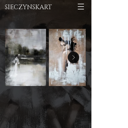
SIECZYNSKART